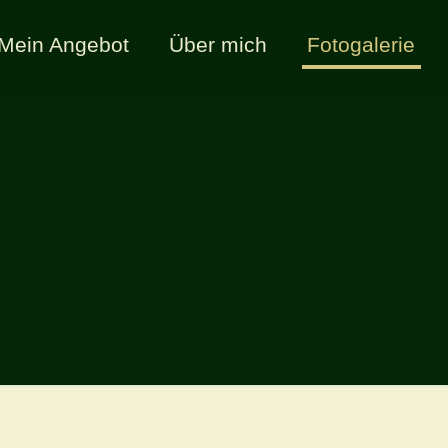
Mein Angebot
Über mich
Fotogalerie