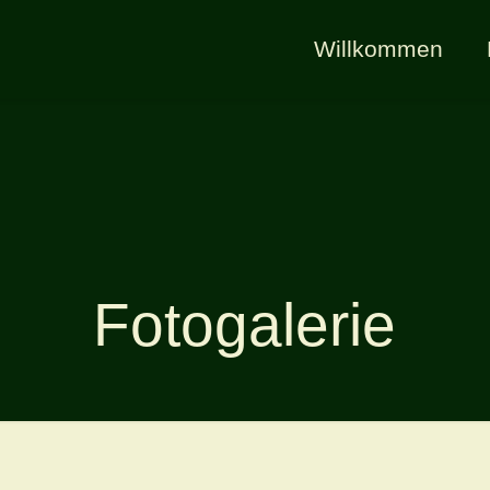
Willkommen
Fotogalerie