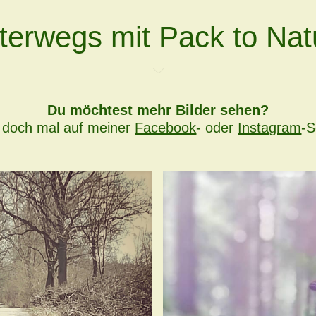
terwegs mit Pack to Nat
Du möchtest mehr Bilder sehen?
 doch mal auf meiner
Facebook
- oder
Instagram
-S